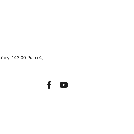
řany, 143 00 Praha 4,