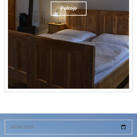
Pokoje