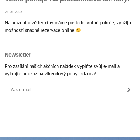
26-06-2025
Na prázdninové termíny máme poslední volné pokoje, využijte
možnosti snadné rezervace online
Newsletter
Pro zasílání našich akčních nabídek vyplňte svůj e-mail a
vyhrajte poukaz na víkendový pobyt zdarma!