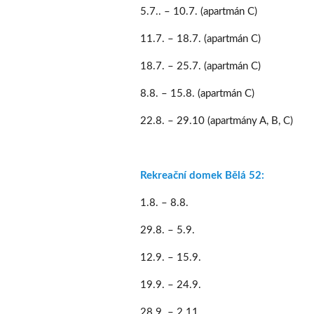
5.7.. – 10.7. (apartmán C)
11.7. – 18.7. (apartmán C)
18.7. – 25.7. (apartmán C)
8.8. – 15.8. (apartmán C)
22.8. – 29.10 (apartmány A, B, C)
Rekreační domek Bělá 52:
1.8. – 8.8.
29.8. – 5.9.
12.9. – 15.9.
19.9. – 24.9.
28.9. – 2.11