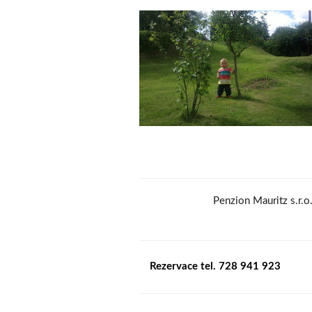
Penzion Mauritz s.r.
Rezervace tel. 728 941 923