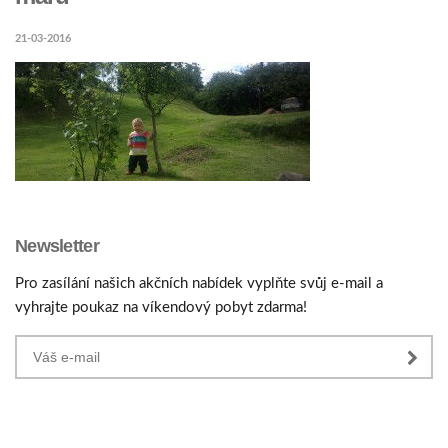
21-03-2016
Newsletter
Pro zasílání našich akčních nabídek vyplňte svůj e-mail a
vyhrajte poukaz na víkendový pobyt zdarma!