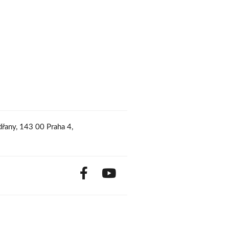
řany, 143 00 Praha 4,