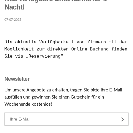
Nacht!
07-07-2025
Die aktuelle Verfügbarkeit von Zimmern mit der 
Möglichkeit zur direkten Online-Buchung finden 
Sie via „Reservierung“
Newsletter
Um unsere Angebote zu erhalten, tragen Sie bitte Ihre E-Mail
ausfüllen und gewinnen Sie einen Gutschein für ein
Wochenende kostenlos!